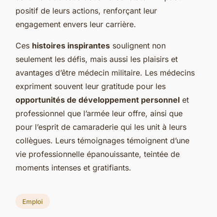
positif de leurs actions, renforçant leur
engagement envers leur carrière.
Ces
histoires inspirantes
soulignent non
seulement les défis, mais aussi les plaisirs et
avantages d’être médecin militaire. Les médecins
expriment souvent leur gratitude pour les
opportunités de développement personnel
et
professionnel que l’armée leur offre, ainsi que
pour l’esprit de camaraderie qui les unit à leurs
collègues. Leurs témoignages témoignent d’une
vie professionnelle épanouissante, teintée de
moments intenses et gratifiants.
Emploi