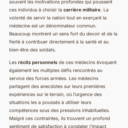
souvent les motivations profondes qui poussent
ces individus à choisir la
carrière militaire
. La
volonté de servir la nation tout en exerçant la
médecine est un dénominateur commun.
Beaucoup montrent un sens fort du devoir et de la
fierté à contribuer directement à la santé et au
bien-être des soldats.
Les
récits personnels
de ces médecins évoquent
également les multiples défis rencontrés au
service des forces armées. Les médecins
partagent des anecdotes sur leurs premières
expériences sur le terrain, où l’urgence des
situations les a poussés à utiliser leurs
compétences sous des pressions inhabituelles.
Malgré ces contraintes, ils trouvent un profond
sentiment de satisfaction à constater l’impact