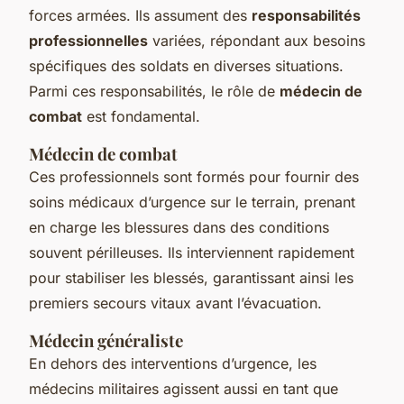
forces armées. Ils assument des
responsabilités
professionnelles
variées, répondant aux besoins
spécifiques des soldats en diverses situations.
Parmi ces responsabilités, le rôle de
médecin de
combat
est fondamental.
Médecin de combat
Ces professionnels sont formés pour fournir des
soins médicaux d’urgence
sur le terrain, prenant
en charge les blessures dans des conditions
souvent périlleuses. Ils interviennent rapidement
pour stabiliser les blessés, garantissant ainsi les
premiers secours vitaux avant l’évacuation.
Médecin généraliste
En dehors des interventions d’urgence, les
médecins militaires agissent aussi en tant que