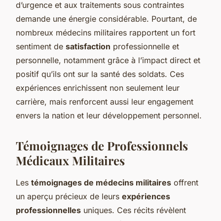
d’urgence et aux traitements sous contraintes
demande une énergie considérable. Pourtant, de
nombreux médecins militaires rapportent un fort
sentiment de
satisfaction
professionnelle et
personnelle, notamment grâce à l’impact direct et
positif qu’ils ont sur la santé des soldats. Ces
expériences enrichissent non seulement leur
carrière, mais renforcent aussi leur engagement
envers la nation et leur développement personnel.
Témoignages de Professionnels
Médicaux Militaires
Les
témoignages de médecins militaires
offrent
un aperçu précieux de leurs
expériences
professionnelles
uniques. Ces récits révèlent