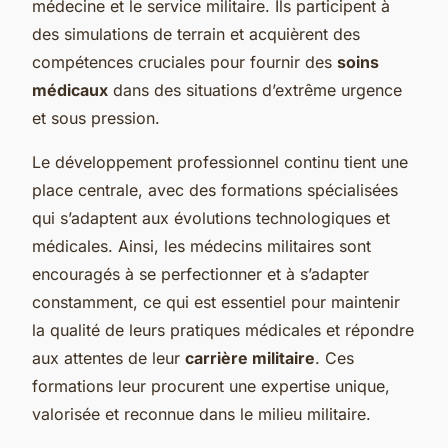
médecine et le service militaire. Ils participent à
des simulations de terrain et acquièrent des
compétences cruciales pour fournir des
soins
médicaux
dans des situations d’extrême urgence
et sous pression.
Le développement professionnel continu tient une
place centrale, avec des formations spécialisées
qui s’adaptent aux évolutions technologiques et
médicales. Ainsi, les médecins militaires sont
encouragés à se perfectionner et à s’adapter
constamment, ce qui est essentiel pour maintenir
la qualité de leurs pratiques médicales et répondre
aux attentes de leur
carrière militaire
. Ces
formations leur procurent une expertise unique,
valorisée et reconnue dans le milieu militaire.