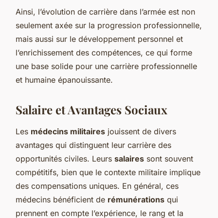
Ainsi, l’évolution de carrière dans l’armée est non
seulement axée sur la progression professionnelle,
mais aussi sur le développement personnel et
l’enrichissement des compétences, ce qui forme
une base solide pour une carrière professionnelle
et humaine épanouissante.
Salaire et Avantages Sociaux
Les
médecins militaires
jouissent de divers
avantages qui distinguent leur carrière des
opportunités civiles. Leurs
salaires
sont souvent
compétitifs, bien que le contexte militaire implique
des compensations uniques. En général, ces
médecins bénéficient de
rémunérations
qui
prennent en compte l’expérience, le rang et la