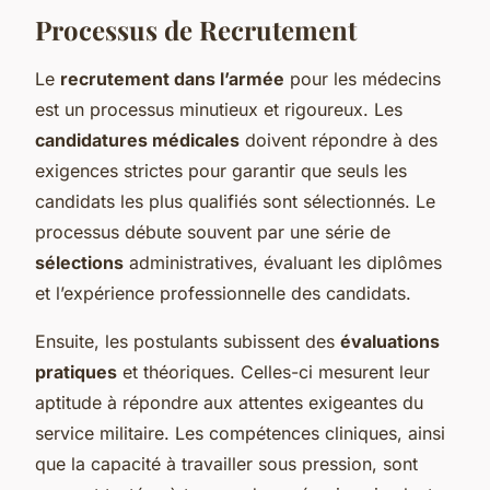
Processus de Recrutement
Le
recrutement dans l’armée
pour les médecins
est un processus minutieux et rigoureux. Les
candidatures médicales
doivent répondre à des
exigences strictes pour garantir que seuls les
candidats les plus qualifiés sont sélectionnés. Le
processus débute souvent par une série de
sélections
administratives, évaluant les diplômes
et l’expérience professionnelle des candidats.
Ensuite, les postulants subissent des
évaluations
pratiques
et théoriques. Celles-ci mesurent leur
aptitude à répondre aux attentes exigeantes du
service militaire. Les compétences cliniques, ainsi
que la capacité à travailler sous pression, sont