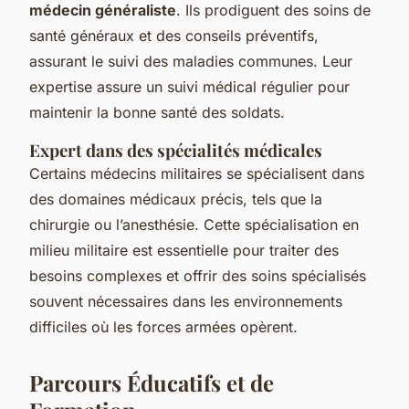
médecin généraliste
. Ils prodiguent des
soins de
santé généraux
et des conseils préventifs,
assurant le suivi des maladies communes. Leur
expertise assure un
suivi médical
régulier pour
maintenir la bonne santé des soldats.
Expert dans des spécialités médicales
Certains médecins militaires se spécialisent dans
des domaines médicaux précis, tels que la
chirurgie ou l’anesthésie. Cette spécialisation en
milieu militaire est essentielle pour traiter des
besoins complexes et offrir des
soins spécialisés
souvent nécessaires dans les environnements
difficiles où les forces armées opèrent.
Parcours Éducatifs et de