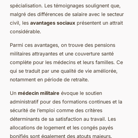
spécialisation. Les témoignages soulignent que,
malgré des différences de salaire avec le secteur
civil, les
avantages sociaux
présentent un attrait
considérable.
Parmi ces avantages, on trouve des
pensions
militaires
attrayantes et une couverture santé
complète pour les médecins et leurs familles. Ce
qui se traduit par une qualité de vie améliorée,
notamment en période de retraite.
Un
médecin militaire
évoque le soutien
administratif pour des formations continues et la
sécurité de l’emploi comme des critères
déterminants de sa satisfaction au travail. Les
allocations de logement et les congés payés
bonifiés sont également des atouts majeurs.