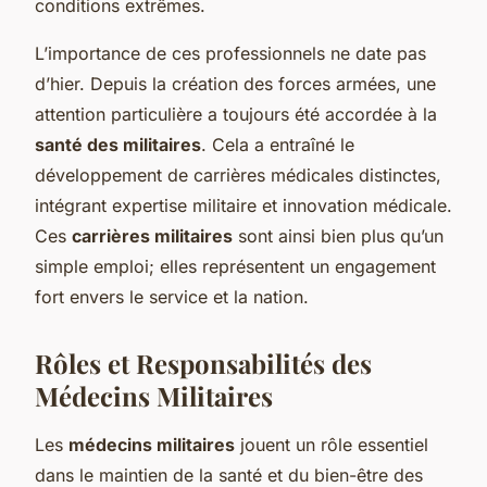
conditions extrêmes.
L’importance de ces professionnels ne date pas
d’hier. Depuis la création des forces armées, une
attention particulière a toujours été accordée à la
santé des militaires
. Cela a entraîné le
développement de carrières médicales distinctes,
intégrant expertise militaire et innovation médicale.
Ces
carrières militaires
sont ainsi bien plus qu’un
simple emploi; elles représentent un engagement
fort envers le service et la nation.
Rôles et Responsabilités des
Médecins Militaires
Les
médecins militaires
jouent un rôle essentiel
dans le maintien de la santé et du bien-être des