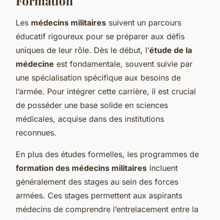
Formation
Les
médecins militaires
suivent un parcours
éducatif rigoureux pour se préparer aux défis
uniques de leur rôle. Dès le début, l’
étude de la
médecine
est fondamentale, souvent suivie par
une spécialisation spécifique aux besoins de
l’armée. Pour intégrer cette carrière, il est crucial
de posséder une base solide en sciences
médicales, acquise dans des institutions
reconnues.
En plus des études formelles, les programmes de
formation des médecins militaires
incluent
généralement des stages au sein des forces
armées. Ces stages permettent aux aspirants
médecins de comprendre l’entrelacement entre la