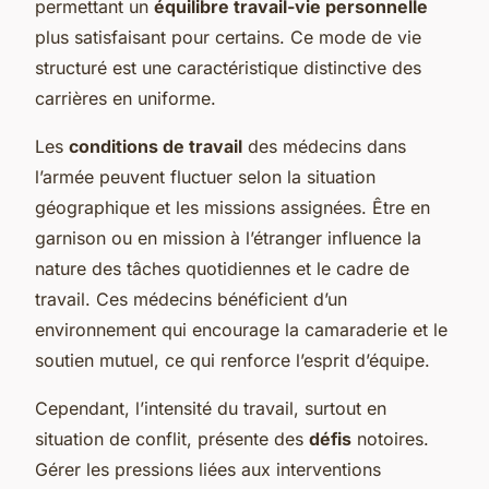
permettant un
équilibre travail-vie personnelle
plus satisfaisant pour certains. Ce mode de vie
structuré est une caractéristique distinctive des
carrières en uniforme.
Les
conditions de travail
des médecins dans
l’armée peuvent fluctuer selon la situation
géographique et les missions assignées. Être en
garnison ou en mission à l’étranger influence la
nature des tâches quotidiennes et le cadre de
travail. Ces médecins bénéficient d’un
environnement qui encourage la camaraderie et le
soutien mutuel, ce qui renforce l’esprit d’équipe.
Cependant, l’intensité du travail, surtout en
situation de conflit, présente des
défis
notoires.
Gérer les pressions liées aux interventions