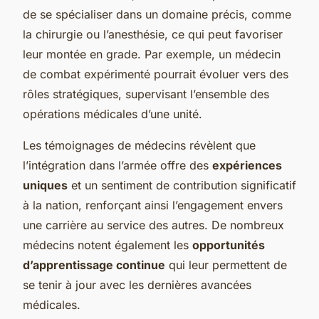
de se spécialiser dans un domaine précis, comme
la chirurgie ou l’anesthésie, ce qui peut favoriser
leur montée en grade. Par exemple, un médecin
de combat expérimenté pourrait évoluer vers des
rôles stratégiques, supervisant l’ensemble des
opérations médicales d’une unité.
Les témoignages de médecins révèlent que
l’intégration dans l’armée offre des
expériences
uniques
et un sentiment de contribution significatif
à la nation, renforçant ainsi l’engagement envers
une carrière au service des autres. De nombreux
médecins notent également les
opportunités
d’apprentissage continue
qui leur permettent de
se tenir à jour avec les dernières avancées
médicales.