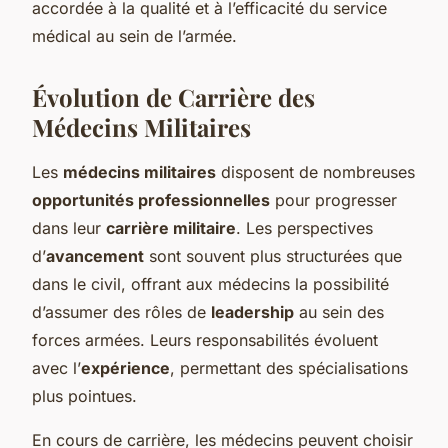
accordée à la qualité et à l’efficacité du service
médical au sein de l’armée.
Évolution de Carrière des
Médecins Militaires
Les
médecins militaires
disposent de nombreuses
opportunités professionnelles
pour progresser
dans leur
carrière militaire
. Les perspectives
d’
avancement
sont souvent plus structurées que
dans le civil, offrant aux médecins la possibilité
d’assumer des rôles de
leadership
au sein des
forces armées. Leurs responsabilités évoluent
avec l’
expérience
, permettant des spécialisations
plus pointues.
En cours de carrière, les médecins peuvent choisir