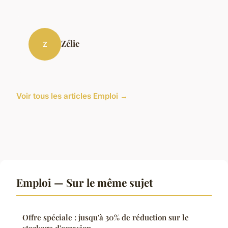
Zélie
Z
Voir tous les articles Emploi →
Emploi — Sur le même sujet
Offre spéciale : jusqu'à 30% de réduction sur le