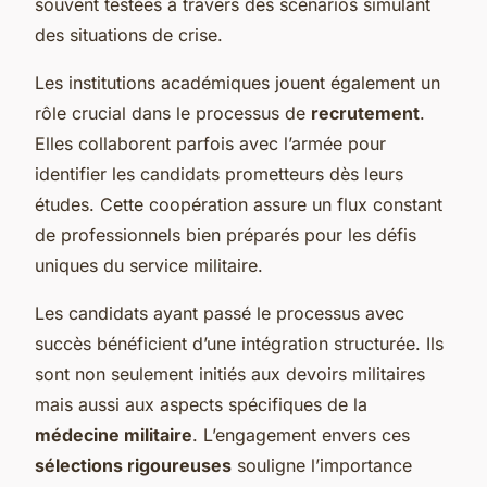
souvent testées à travers des scénarios simulant
des situations de crise.
Les
institutions académiques
jouent également un
rôle crucial dans le processus de
recrutement
.
Elles collaborent parfois avec l’armée pour
identifier les candidats prometteurs dès leurs
études. Cette coopération assure un flux constant
de professionnels bien préparés pour les défis
uniques du service militaire.
Les candidats ayant passé le processus avec
succès bénéficient d’une intégration structurée. Ils
sont non seulement initiés aux devoirs militaires
mais aussi aux aspects spécifiques de la
médecine militaire
. L’engagement envers ces
sélections rigoureuses
souligne l’importance