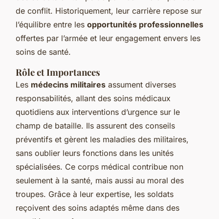
de conflit. Historiquement, leur carrière repose sur
l’équilibre entre les
opportunités professionnelles
offertes par l’armée et leur engagement envers les
soins de santé.
Rôle et Importances
Les
médecins militaires
assument diverses
responsabilités, allant des soins médicaux
quotidiens aux interventions d’urgence sur le
champ de bataille. Ils assurent des conseils
préventifs et gèrent les maladies des militaires,
sans oublier leurs fonctions dans les unités
spécialisées. Ce corps médical contribue non
seulement à la santé, mais aussi au moral des
troupes. Grâce à leur expertise, les soldats
reçoivent des soins adaptés même dans des