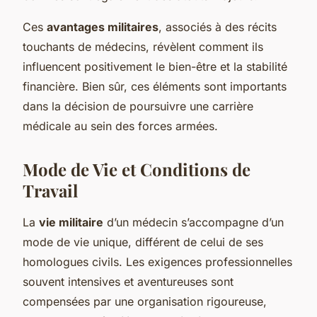
Ces
avantages militaires
, associés à des récits
touchants de médecins, révèlent comment ils
influencent positivement le bien-être et la stabilité
financière. Bien sûr, ces éléments sont importants
dans la décision de poursuivre une carrière
médicale au sein des forces armées.
Mode de Vie et Conditions de
Travail
La
vie militaire
d’un médecin s’accompagne d’un
mode de vie unique, différent de celui de ses
homologues civils. Les exigences professionnelles
souvent intensives et aventureuses sont
compensées par une organisation rigoureuse,