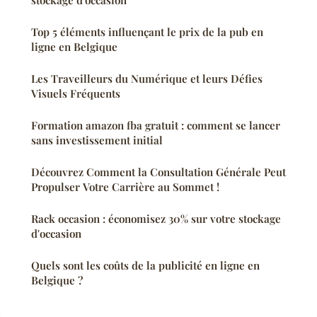
stockage d'occasion
Top 5 éléments influençant le prix de la pub en
ligne en Belgique
Les Traveilleurs du Numérique et leurs Défies
Visuels Fréquents
Formation amazon fba gratuit : comment se lancer
sans investissement initial
Découvrez Comment la Consultation Générale Peut
Propulser Votre Carrière au Sommet !
Rack occasion : économisez 30% sur votre stockage
d'occasion
Quels sont les coûts de la publicité en ligne en
Belgique ?