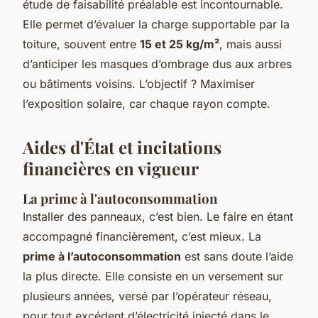
étude de faisabilité préalable est incontournable.
Elle permet d’évaluer la charge supportable par la
toiture, souvent entre
15 et 25 kg/m²
, mais aussi
d’anticiper les masques d’ombrage dus aux arbres
ou bâtiments voisins. L’objectif ? Maximiser
l’exposition solaire, car chaque rayon compte.
Aides d'État et incitations
financières en vigueur
La prime à l'autoconsommation
Installer des panneaux, c’est bien. Le faire en étant
accompagné financièrement, c’est mieux. La
prime à l’autoconsommation
est sans doute l’aide
la plus directe. Elle consiste en un versement sur
plusieurs années, versé par l’opérateur réseau,
pour tout excédent d’électricité injecté dans le