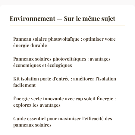
Environnement — Sur le même sujet
Panneau solaire photovoltaïque : optimiser votre
énergie durable
Panneaux solaires photovoltaïques : avantages
économiques et écologiques
Kit isolation porte d'entrée : améliorer l'isolation
facilement
Énergie verte innovante avec cap soleil Énergie :
explorez les avantages
Guide essentiel pour maximiser l'efficacité des
panneaux solaires