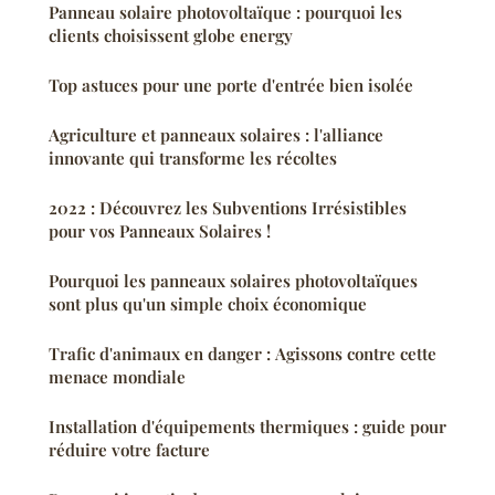
Panneau solaire photovoltaïque : pourquoi les
clients choisissent globe energy
Top astuces pour une porte d'entrée bien isolée
Agriculture et panneaux solaires : l'alliance
innovante qui transforme les récoltes
2022 : Découvrez les Subventions Irrésistibles
pour vos Panneaux Solaires !
Pourquoi les panneaux solaires photovoltaïques
sont plus qu'un simple choix économique
Trafic d'animaux en danger : Agissons contre cette
menace mondiale
Installation d'équipements thermiques : guide pour
réduire votre facture