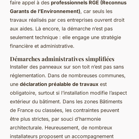
faire appel à des
professionnels RGE (Reconnus
Garants de l’Environnement)
, car seuls les
travaux réalisés par ces entreprises ouvrent droit
aux aides. Là encore, la démarche n’est pas
seulement technique : elle engage une stratégie
financière et administrative.
Démarches administratives simplifiées
Installer des panneaux sur son toit n’est pas sans
réglementation. Dans de nombreuses communes,
une
déclaration préalable de travaux
est
obligatoire, surtout si l’installation modifie l’aspect
extérieur du bâtiment. Dans les zones Bâtiments
de France ou classées, les contraintes peuvent
être plus strictes, par souci d’harmonie
architecturale. Heureusement, de nombreux
installateurs proposent un accompagnement