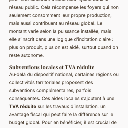
réseau public. Cela récompense les foyers qui non
seulement consomment leur propre production,
mais aussi contribuent au réseau global. Le
montant varie selon la puissance installée, mais
elle s’inscrit dans une logique d’incitation claire :
plus on produit, plus on est aidé, surtout quand on
reste autonome.
Subventions locales et TVA réduite
Au-delà du dispositif national, certaines régions ou
collectivités territoriales proposent des
subventions complémentaires, parfois
conséquentes. Ces aides locales s’ajoutent à une
TVA réduite
sur les travaux d’installation, un
avantage fiscal qui peut faire la différence sur le
budget global. Pour en bénéficier, il est crucial de