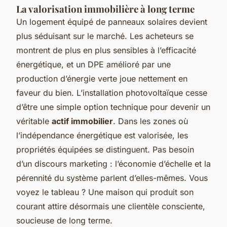
La valorisation immobilière à long terme
Un logement équipé de panneaux solaires devient
plus séduisant sur le marché. Les acheteurs se
montrent de plus en plus sensibles à l’efficacité
énergétique, et un DPE amélioré par une
production d’énergie verte joue nettement en
faveur du bien. L’installation photovoltaïque cesse
d’être une simple option technique pour devenir un
véritable
actif immobilier
. Dans les zones où
l’indépendance énergétique est valorisée, les
propriétés équipées se distinguent. Pas besoin
d’un discours marketing : l’économie d’échelle et la
pérennité du système parlent d’elles-mêmes. Vous
voyez le tableau ? Une maison qui produit son
courant attire désormais une clientèle consciente,
soucieuse de long terme.