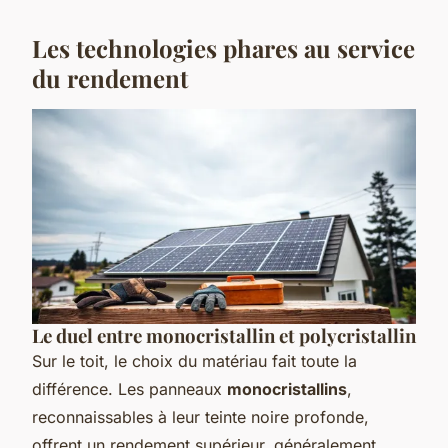
Les technologies phares au service
du rendement
Le duel entre monocristallin et polycristallin
Sur le toit, le choix du matériau fait toute la
différence. Les panneaux
monocristallins
,
reconnaissables à leur teinte noire profonde,
offrent un rendement supérieur, généralement