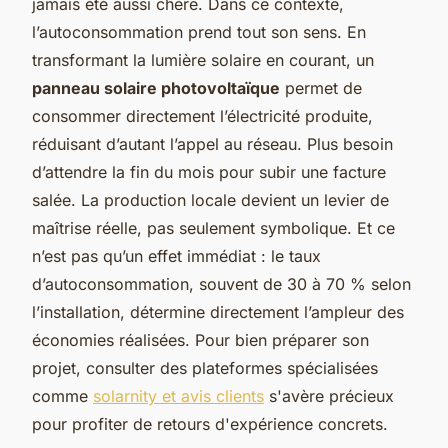
jamais été aussi chère. Dans ce contexte,
l’autoconsommation prend tout son sens. En
transformant la lumière solaire en courant, un
panneau solaire photovoltaïque
permet de
consommer directement l’électricité produite,
réduisant d’autant l’appel au réseau. Plus besoin
d’attendre la fin du mois pour subir une facture
salée. La production locale devient un levier de
maîtrise réelle, pas seulement symbolique. Et ce
n’est pas qu’un effet immédiat : le taux
d’autoconsommation, souvent de 30 à 70 % selon
l’installation, détermine directement l’ampleur des
économies réalisées. Pour bien préparer son
projet, consulter des plateformes spécialisées
comme
solarnity et avis clients
s'avère précieux
pour profiter de retours d'expérience concrets.