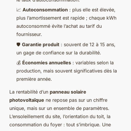
📈
Autoconsommation
: plus elle est élevée,
plus l’amortissement est rapide ; chaque kWh
autoconsommé évite l’achat au tarif du
fournisseur.
🛡️
Garantie produit
: souvent de 12 à 15 ans,
un gage de confiance sur la durabilité.
💰
Économies annuelles
: variables selon la
production, mais souvent significatives dès la
première année.
La rentabilité d’un
panneau solaire
photovoltaïque
ne repose pas sur un chiffre
unique, mais sur un ensemble de paramètres.
L’ensoleillement du site, l’orientation du toit, la
consommation du foyer : tout s’imbrique. Une