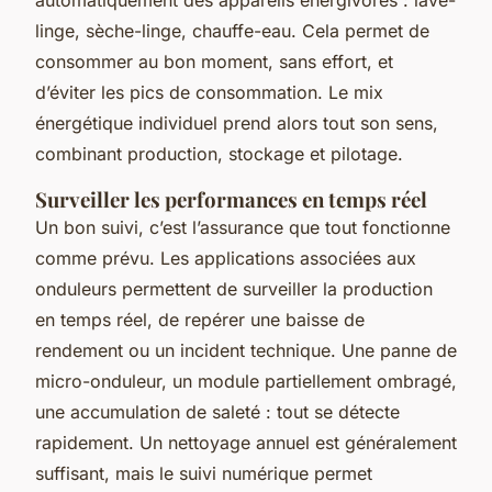
automatiquement des appareils énergivores : lave-
linge, sèche-linge, chauffe-eau. Cela permet de
consommer au bon moment, sans effort, et
d’éviter les pics de consommation. Le mix
énergétique individuel prend alors tout son sens,
combinant production, stockage et pilotage.
Surveiller les performances en temps réel
Un bon suivi, c’est l’assurance que tout fonctionne
comme prévu. Les applications associées aux
onduleurs permettent de surveiller la production
en temps réel, de repérer une baisse de
rendement ou un incident technique. Une panne de
micro-onduleur, un module partiellement ombragé,
une accumulation de saleté : tout se détecte
rapidement. Un nettoyage annuel est généralement
suffisant, mais le suivi numérique permet