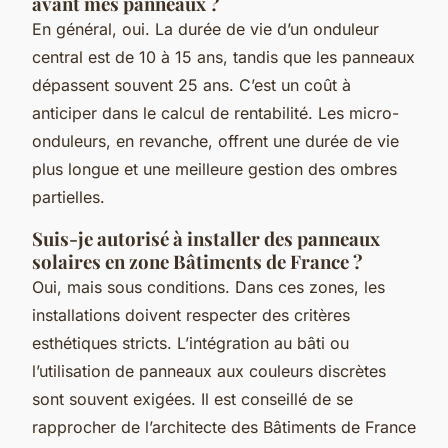
avant mes panneaux ?
En général, oui. La durée de vie d’un onduleur
central est de 10 à 15 ans, tandis que les panneaux
dépassent souvent 25 ans. C’est un coût à
anticiper dans le calcul de rentabilité. Les micro-
onduleurs, en revanche, offrent une durée de vie
plus longue et une meilleure gestion des ombres
partielles.
Suis-je autorisé à installer des panneaux
solaires en zone Bâtiments de France ?
Oui, mais sous conditions. Dans ces zones, les
installations doivent respecter des critères
esthétiques stricts. L’intégration au bâti ou
l’utilisation de panneaux aux couleurs discrètes
sont souvent exigées. Il est conseillé de se
rapprocher de l’architecte des Bâtiments de France