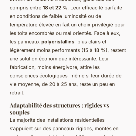
compris entre
18 et 22 %
. Leur efficacité parfaite
en conditions de faible luminosité ou de
température élevée en fait un choix privilégié pour
les toits encombrés ou mal orientés. Face à eux,
les panneaux
polycristallins
, plus clairs et
légèrement moins performants (15 à 18 %), restent
une solution économique intéressante. Leur
fabrication, moins énergivore, attire les
consciences écologiques, même si leur durée de
vie moyenne, de 20 à 25 ans, reste un peu en
retrait.
Adaptabilité des structures : rigides vs
souples
La majorité des installations résidentielles
s’appuient sur des panneaux rigides, montés en