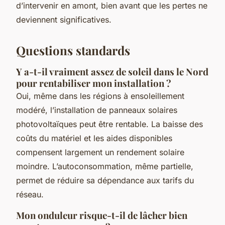
d’intervenir en amont, bien avant que les pertes ne
deviennent significatives.
Questions standards
Y a-t-il vraiment assez de soleil dans le Nord
pour rentabiliser mon installation ?
Oui, même dans les régions à ensoleillement
modéré, l’installation de panneaux solaires
photovoltaïques peut être rentable. La baisse des
coûts du matériel et les aides disponibles
compensent largement un rendement solaire
moindre. L’autoconsommation, même partielle,
permet de réduire sa dépendance aux tarifs du
réseau.
Mon onduleur risque-t-il de lâcher bien