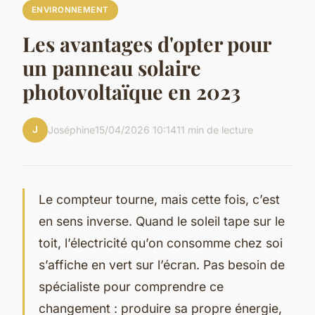
ENVIRONNEMENT
Les avantages d'opter pour
un panneau solaire
photovoltaïque en 2023
J
Joséphine
15/04/2026 10:14
11 min de lecture
Le compteur tourne, mais cette fois, c’est
en sens inverse. Quand le soleil tape sur le
toit, l’électricité qu’on consomme chez soi
s’affiche en vert sur l’écran. Pas besoin de
spécialiste pour comprendre ce
changement : produire sa propre énergie,