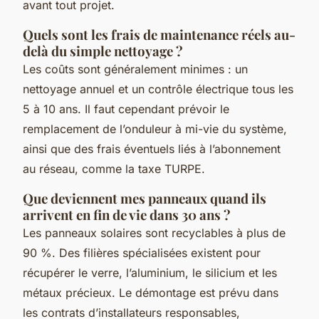
avant tout projet.
Quels sont les frais de maintenance réels au-
delà du simple nettoyage ?
Les coûts sont généralement minimes : un
nettoyage annuel et un contrôle électrique tous les
5 à 10 ans. Il faut cependant prévoir le
remplacement de l’onduleur à mi-vie du système,
ainsi que des frais éventuels liés à l’abonnement
au réseau, comme la taxe TURPE.
Que deviennent mes panneaux quand ils
arrivent en fin de vie dans 30 ans ?
Les panneaux solaires sont recyclables à plus de
90 %. Des filières spécialisées existent pour
récupérer le verre, l’aluminium, le silicium et les
métaux précieux. Le démontage est prévu dans
les contrats d’installateurs responsables,