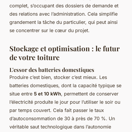
complet, s’occupant des dossiers de demande et
des relations avec l’administration. Cela simplifie
grandement la tâche du particulier, qui peut ainsi
se concentrer sur le cœur du projet.
Stockage et optimisation : le futur
de votre toiture
L'essor des batteries domestiques
Produire c’est bien, stocker c’est mieux. Les
batteries domestiques, dont la capacité typique se
situe entre
5 et 10 kWh
, permettent de conserver
l’électricité produite le jour pour l’utiliser le soir ou
par temps couvert. Cela fait passer le taux
d’autoconsommation de 30 à près de 70 %. Un
véritable saut technologique dans l’autonomie