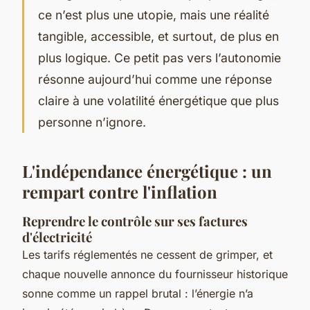
ce n’est plus une utopie, mais une réalité
tangible, accessible, et surtout, de plus en
plus logique. Ce petit pas vers l’autonomie
résonne aujourd’hui comme une réponse
claire à une volatilité énergétique que plus
personne n’ignore.
L'indépendance énergétique : un
rempart contre l'inflation
Reprendre le contrôle sur ses factures
d'électricité
Les tarifs réglementés ne cessent de grimper, et
chaque nouvelle annonce du fournisseur historique
sonne comme un rappel brutal : l’énergie n’a