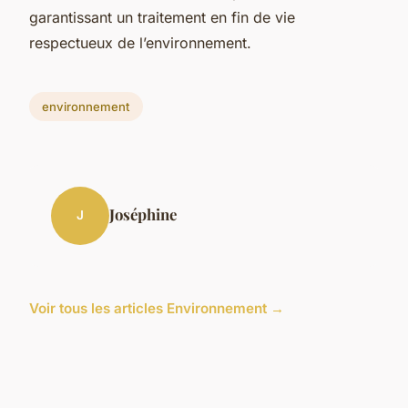
garantissant un traitement en fin de vie
respectueux de l’environnement.
environnement
Joséphine
J
Voir tous les articles Environnement →