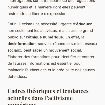
interrogations sur la transparence des régulations
numériques et la manière dont elles peuvent
restreindre la liberté d’expression.
Enfin, il existe une nécessité urgente d’
éduquer
non seulement les activistes, mais aussi le grand
public sur l’
éthique numérique
. En effet, la
désinformation
, souvent répandue sur les réseaux
sociaux, peut saper un mouvement social.
Élaborer des formations pour identifier et contrer
de fausses informations est essentiel pour
maintenir l’authenticité et la crédibilité des causes
défendues.
Cadres théoriques et tendances
actuelles dans l’activisme
numérique