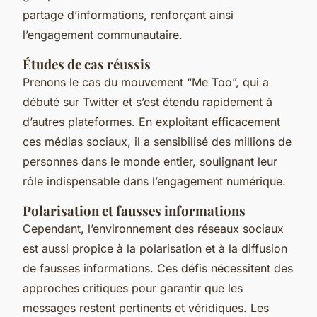
partage d’informations, renforçant ainsi
l’engagement communautaire.
Études de cas réussis
Prenons le cas du mouvement “Me Too”, qui a
débuté sur Twitter et s’est étendu rapidement à
d’autres plateformes. En exploitant efficacement
ces médias sociaux, il a sensibilisé des millions de
personnes dans le monde entier, soulignant leur
rôle indispensable dans l’engagement numérique.
Polarisation et fausses informations
Cependant, l’environnement des réseaux sociaux
est aussi propice à la polarisation et à la diffusion
de fausses informations. Ces défis nécessitent des
approches critiques pour garantir que les
messages restent pertinents et véridiques. Les