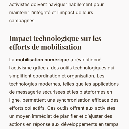
activistes doivent naviguer habilement pour
maintenir l’intégrité et l’impact de leurs
campagnes.
Impact technologique sur les
efforts de mobilisation
La
mobilisation numérique
a révolutionné
l’activisme grâce à des outils technologiques qui
simplifient coordination et organisation. Les
technologies modernes, telles que les applications
de messagerie sécurisées et les plateformes en
ligne, permettent une synchronisation efficace des
efforts collectifs. Ces outils offrent aux activistes
un moyen immédiat de planifier et d’ajuster des
actions en réponse aux développements en temps