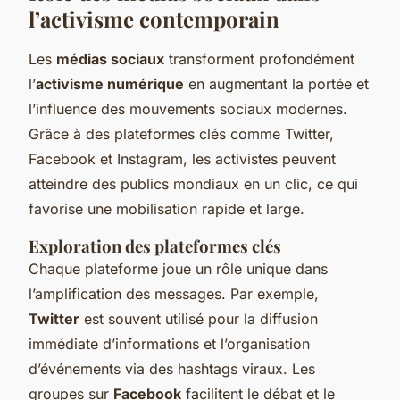
l’activisme contemporain
Les
médias sociaux
transforment profondément
l’
activisme numérique
en augmentant la portée et
l’influence des mouvements sociaux modernes.
Grâce à des plateformes clés comme Twitter,
Facebook et Instagram, les activistes peuvent
atteindre des publics mondiaux en un clic, ce qui
favorise une mobilisation rapide et large.
Exploration des plateformes clés
Chaque plateforme joue un rôle unique dans
l’amplification des messages. Par exemple,
Twitter
est souvent utilisé pour la diffusion
immédiate d’informations et l’organisation
d’événements via des hashtags viraux. Les
groupes sur
Facebook
facilitent le débat et le