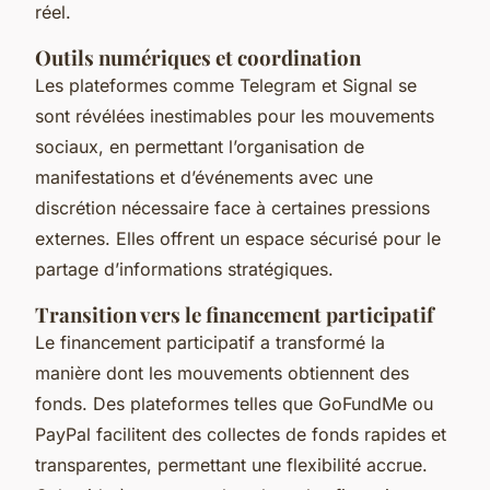
réel.
Outils numériques et coordination
Les plateformes comme Telegram et Signal se
sont révélées inestimables pour les mouvements
sociaux, en permettant l’organisation de
manifestations et d’événements avec une
discrétion nécessaire face à certaines pressions
externes. Elles offrent un espace sécurisé pour le
partage d’informations stratégiques.
Transition vers le financement participatif
Le financement participatif a transformé la
manière dont les mouvements obtiennent des
fonds. Des plateformes telles que GoFundMe ou
PayPal facilitent des collectes de fonds rapides et
transparentes, permettant une flexibilité accrue.