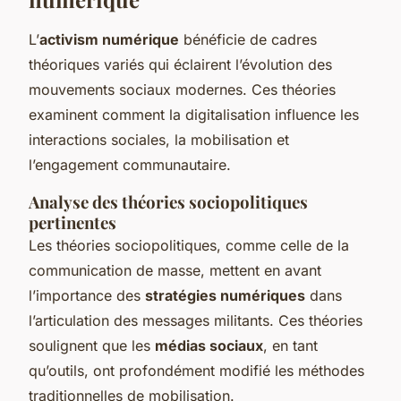
L’
activism numérique
bénéficie de cadres
théoriques variés qui éclairent l’évolution des
mouvements sociaux modernes. Ces théories
examinent comment la digitalisation influence les
interactions sociales, la mobilisation et
l’engagement communautaire.
Analyse des théories sociopolitiques
pertinentes
Les théories sociopolitiques, comme celle de la
communication de masse, mettent en avant
l’importance des
stratégies numériques
dans
l’articulation des messages militants. Ces théories
soulignent que les
médias sociaux
, en tant
qu’outils, ont profondément modifié les méthodes
traditionnelles de mobilisation.