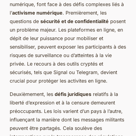
numérique, font face à des défis complexes liés à
l’
activisme numérique
. Premièrement, les
questions de
sécurité et de confidentialité
posent
un problème majeur. Les plateformes en ligne, en
dépit de leur puissance pour mobiliser et
sensibiliser, peuvent exposer les participants à des
risques de surveillance ou d’atteintes à la vie
privée. Le recours à des outils cryptés et
sécurisés, tels que Signal ou Telegram, devient
crucial pour protéger les activites en ligne.
Deuxièmement, les
défis juridiques
relatifs à la
liberté d’expression et à la censure demeurent
préoccupants. Les lois varient d’un pays à l’autre,
influençant la manière dont les messages militants
peuvent être partagés. Cela soulève des