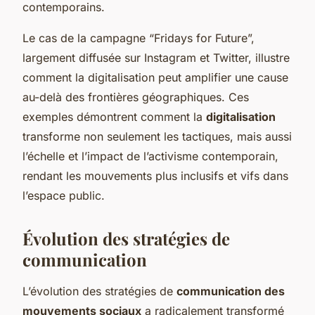
contemporains.
Le cas de la campagne “Fridays for Future”,
largement diffusée sur Instagram et Twitter, illustre
comment la digitalisation peut amplifier une cause
au-delà des frontières géographiques. Ces
exemples démontrent comment la
digitalisation
transforme non seulement les tactiques, mais aussi
l’échelle et l’impact de l’activisme contemporain,
rendant les mouvements plus inclusifs et vifs dans
l’espace public.
Évolution des stratégies de
communication
L’évolution des stratégies de
communication des
mouvements sociaux
a radicalement transformé