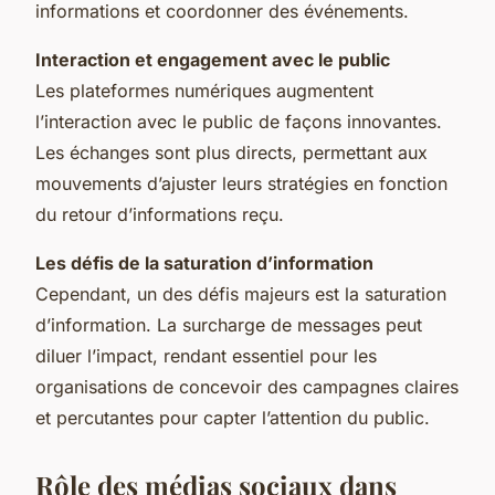
informations et coordonner des événements.
Interaction et engagement avec le public
Les plateformes numériques augmentent
l’interaction avec le public de façons innovantes.
Les échanges sont plus directs, permettant aux
mouvements d’ajuster leurs stratégies en fonction
du retour d’informations reçu.
Les défis de la saturation d’information
Cependant, un des défis majeurs est la saturation
d’information. La surcharge de messages peut
diluer l’impact, rendant essentiel pour les
organisations de concevoir des campagnes claires
et percutantes pour capter l’attention du public.
Rôle des médias sociaux dans