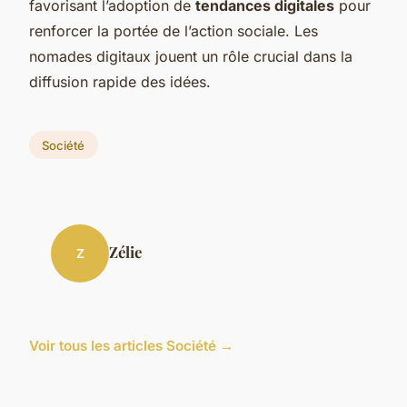
favorisant l’adoption de
tendances digitales
pour
renforcer la portée de l’action sociale. Les
nomades digitaux jouent un rôle crucial dans la
diffusion rapide des idées.
Société
Zélie
Z
Voir tous les articles Société →