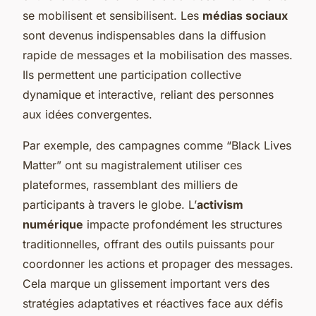
se mobilisent et sensibilisent. Les
médias sociaux
sont devenus indispensables dans la diffusion
rapide de messages et la mobilisation des masses.
Ils permettent une participation collective
dynamique et interactive, reliant des personnes
aux idées convergentes.
Par exemple, des campagnes comme “Black Lives
Matter” ont su magistralement utiliser ces
plateformes, rassemblant des milliers de
participants à travers le globe. L’
activism
numérique
impacte profondément les structures
traditionnelles, offrant des outils puissants pour
coordonner les actions et propager des messages.
Cela marque un glissement important vers des
stratégies adaptatives et réactives face aux défis