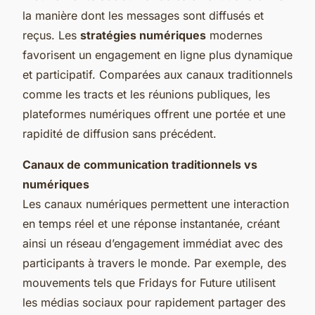
la manière dont les messages sont diffusés et
reçus. Les
stratégies numériques
modernes
favorisent un engagement en ligne plus dynamique
et participatif. Comparées aux canaux traditionnels
comme les tracts et les réunions publiques, les
plateformes numériques offrent une portée et une
rapidité de diffusion sans précédent.
Canaux de communication traditionnels vs
numériques
Les canaux numériques permettent une interaction
en temps réel et une réponse instantanée, créant
ainsi un réseau d’engagement immédiat avec des
participants à travers le monde. Par exemple, des
mouvements tels que Fridays for Future utilisent
les médias sociaux pour rapidement partager des