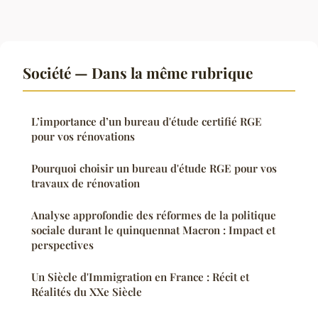
Société — Dans la même rubrique
L’importance d’un bureau d'étude certifié RGE
pour vos rénovations
Pourquoi choisir un bureau d'étude RGE pour vos
travaux de rénovation
Analyse approfondie des réformes de la politique
sociale durant le quinquennat Macron : Impact et
perspectives
Un Siècle d'Immigration en France : Récit et
Réalités du XXe Siècle