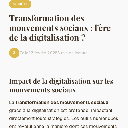
SOCIÉTÉ
Transformation des
mouvements sociaux : l'ère
de la digitalisation ?
Z
Zélie
27 février 2025
6 min de lecture
Impact de la digitalisation sur les
mouvements sociaux
La
transformation des mouvements sociaux
grâce à la digitalisation est profonde, impactant
directement leurs stratégies. Les outils numériques
ont révolutionné la manière dont ces mouvements