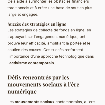
Cela aide à surmonter les obstacles financiers
traditionnels et à créer une base de soutien plus
large et engagée.
Succès des stratégies en ligne
Les stratégies de collecte de fonds en ligne, en
s’appuyant sur l’engagement numérique, ont
prouvé leur efficacité, amplifiant la portée et le
soutien des causes. Ces succès renforcent
l’importance d’une approche technologique dans
l’
activisme contemporain
.
Défis rencontrés par les
mouvements sociaux à l’ère
numérique
Les
mouvements sociaux
contemporains, à l’ère