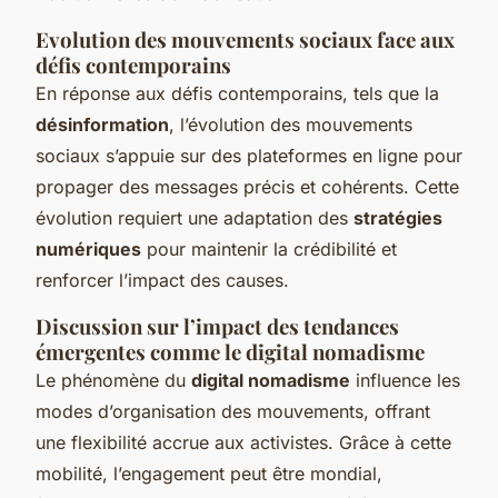
Evolution des mouvements sociaux face aux
défis contemporains
En réponse aux défis contemporains, tels que la
désinformation
, l’évolution des mouvements
sociaux s’appuie sur des plateformes en ligne pour
propager des messages précis et cohérents. Cette
évolution requiert une adaptation des
stratégies
numériques
pour maintenir la crédibilité et
renforcer l’impact des causes.
Discussion sur l’impact des tendances
émergentes comme le digital nomadisme
Le phénomène du
digital nomadisme
influence les
modes d’organisation des mouvements, offrant
une flexibilité accrue aux activistes. Grâce à cette
mobilité, l’engagement peut être mondial,