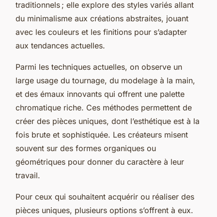
traditionnels ; elle explore des styles variés allant
du minimalisme aux créations abstraites, jouant
avec les couleurs et les finitions pour s’adapter
aux tendances actuelles.
Parmi les techniques actuelles, on observe un
large usage du tournage, du modelage à la main,
et des émaux innovants qui offrent une palette
chromatique riche. Ces méthodes permettent de
créer des pièces uniques, dont l’esthétique est à la
fois brute et sophistiquée. Les créateurs misent
souvent sur des formes organiques ou
géométriques pour donner du caractère à leur
travail.
Pour ceux qui souhaitent acquérir ou réaliser des
pièces uniques, plusieurs options s’offrent à eux.