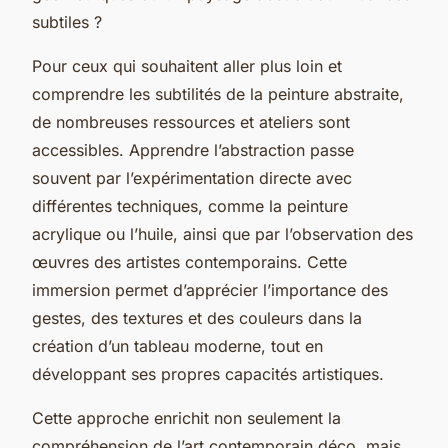
subtiles ?
Pour ceux qui souhaitent aller plus loin et
comprendre les subtilités de la peinture abstraite,
de nombreuses ressources et ateliers sont
accessibles. Apprendre l’abstraction passe
souvent par l’expérimentation directe avec
différentes techniques, comme la peinture
acrylique ou l’huile, ainsi que par l’observation des
œuvres des artistes contemporains. Cette
immersion permet d’apprécier l’importance des
gestes, des textures et des couleurs dans la
création d’un tableau moderne, tout en
développant ses propres capacités artistiques.
Cette approche enrichit non seulement la
compréhension de l’art contemporain déco, mais