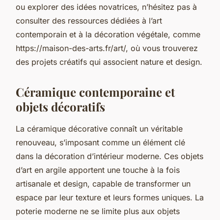
ou explorer des idées novatrices, n’hésitez pas à
consulter des ressources dédiées à l’art
contemporain et à la décoration végétale, comme
https://maison-des-arts.fr/art/, où vous trouverez
des projets créatifs qui associent nature et design.
Céramique contemporaine et
objets décoratifs
La céramique décorative connaît un véritable
renouveau, s’imposant comme un élément clé
dans la décoration d’intérieur moderne. Ces objets
d’art en argile apportent une touche à la fois
artisanale et design, capable de transformer un
espace par leur texture et leurs formes uniques. La
poterie moderne ne se limite plus aux objets