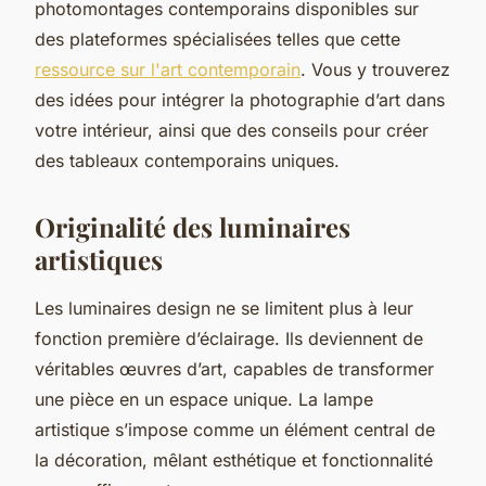
photomontages contemporains disponibles sur
des plateformes spécialisées telles que cette
ressource sur l'art contemporain
. Vous y trouverez
des idées pour intégrer la photographie d’art dans
votre intérieur, ainsi que des conseils pour créer
des tableaux contemporains uniques.
Originalité des luminaires
artistiques
Les luminaires design ne se limitent plus à leur
fonction première d’éclairage. Ils deviennent de
véritables œuvres d’art, capables de transformer
une pièce en un espace unique. La lampe
artistique s’impose comme un élément central de
la décoration, mêlant esthétique et fonctionnalité