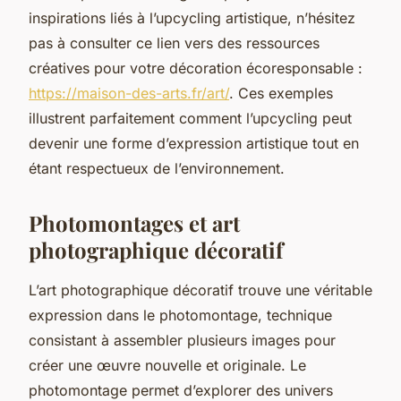
inspirations liés à l’upcycling artistique, n’hésitez
pas à consulter ce lien vers des ressources
créatives pour votre décoration écoresponsable :
https://maison-des-arts.fr/art/
. Ces exemples
illustrent parfaitement comment l’upcycling peut
devenir une forme d’expression artistique tout en
étant respectueux de l’environnement.
Photomontages et art
photographique décoratif
L’art photographique décoratif trouve une véritable
expression dans le photomontage, technique
consistant à assembler plusieurs images pour
créer une œuvre nouvelle et originale. Le
photomontage permet d’explorer des univers