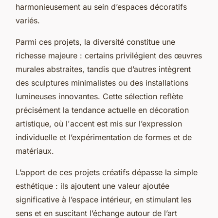
harmonieusement au sein d’espaces décoratifs
variés.
Parmi ces projets, la diversité constitue une
richesse majeure : certains privilégient des œuvres
murales abstraites, tandis que d’autres intègrent
des sculptures minimalistes ou des installations
lumineuses innovantes. Cette sélection reflète
précisément la tendance actuelle en décoration
artistique, où l'accent est mis sur l’expression
individuelle et l’expérimentation de formes et de
matériaux.
L’apport de ces projets créatifs dépasse la simple
esthétique : ils ajoutent une valeur ajoutée
significative à l’espace intérieur, en stimulant les
sens et en suscitant l’échange autour de l’art