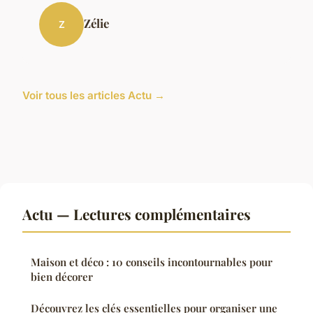
Zélie
Z
Voir tous les articles Actu →
Actu — Lectures complémentaires
Maison et déco : 10 conseils incontournables pour
bien décorer
Découvrez les clés essentielles pour organiser une