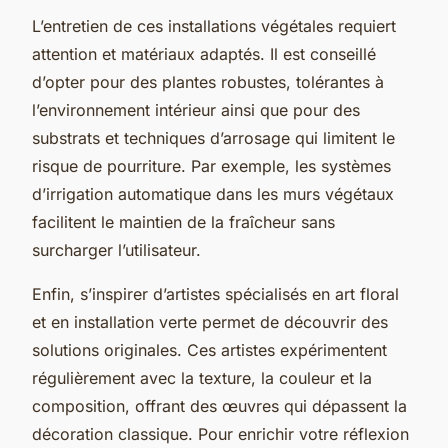
L’entretien de ces installations végétales requiert
attention et matériaux adaptés. Il est conseillé
d’opter pour des plantes robustes, tolérantes à
l’environnement intérieur ainsi que pour des
substrats et techniques d’arrosage qui limitent le
risque de pourriture. Par exemple, les systèmes
d’irrigation automatique dans les murs végétaux
facilitent le maintien de la fraîcheur sans
surcharger l’utilisateur.
Enfin, s’inspirer d’artistes spécialisés en art floral
et en installation verte permet de découvrir des
solutions originales. Ces artistes expérimentent
régulièrement avec la texture, la couleur et la
composition, offrant des œuvres qui dépassent la
décoration classique. Pour enrichir votre réflexion