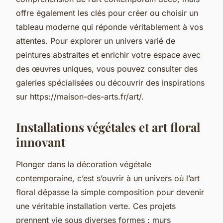
offre également les clés pour créer ou choisir un
tableau moderne qui réponde véritablement à vos
attentes. Pour explorer un univers varié de
peintures abstraites et enrichir votre espace avec
des œuvres uniques, vous pouvez consulter des
galeries spécialisées ou découvrir des inspirations
sur https://maison-des-arts.fr/art/.
Installations végétales et art floral
innovant
Plonger dans la décoration végétale
contemporaine, c’est s’ouvrir à un univers où l’art
floral dépasse la simple composition pour devenir
une véritable installation verte. Ces projets
prennent vie sous diverses formes : murs