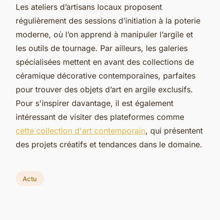
Les ateliers d’artisans locaux proposent
régulièrement des sessions d’initiation à la poterie
moderne, où l’on apprend à manipuler l’argile et
les outils de tournage. Par ailleurs, les galeries
spécialisées mettent en avant des collections de
céramique décorative contemporaines, parfaites
pour trouver des objets d’art en argile exclusifs.
Pour s'inspirer davantage, il est également
intéressant de visiter des plateformes comme
cette collection d'art contemporain
, qui présentent
des projets créatifs et tendances dans le domaine.
Actu