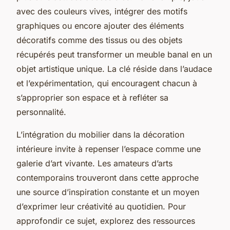
avec des couleurs vives, intégrer des motifs
graphiques ou encore ajouter des éléments
décoratifs comme des tissus ou des objets
récupérés peut transformer un meuble banal en un
objet artistique unique. La clé réside dans l’audace
et l’expérimentation, qui encouragent chacun à
s’approprier son espace et à refléter sa
personnalité.
L’intégration du mobilier dans la décoration
intérieure invite à repenser l’espace comme une
galerie d’art vivante. Les amateurs d’arts
contemporains trouveront dans cette approche
une source d’inspiration constante et un moyen
d’exprimer leur créativité au quotidien. Pour
approfondir ce sujet, explorez des ressources