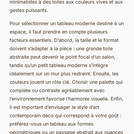
minimalistes à des toiles aux couleurs vives et aux
gestes puissants.
Pour sélectionner un tableau moderne destiné à un
espace, il faut prendre en compte plusieurs
facteurs essentiels. D’abord, la taille et le format
doivent s’adapter à la pièce : une grande toile
abstraite peut devenir le point focal d’un salon,
tandis qu’un petit tableau moderne s’intègre
idéalement sur un mur plus restreint. Ensuite, les
couleurs jouent un rôle clé. Choisir une palette qui
complète ou contraste agréablement avec
l’environnement favorise l’harmonie visuelle. Enfin,
il est important d’envisager le style d’art
contemporain déco qui correspond à votre goût :
préférez-vous un tableau aux formes
géométriques ou un paysage abstrait aux nuances