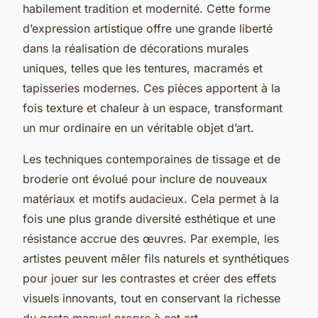
habilement tradition et modernité. Cette forme
d’expression artistique offre une grande liberté
dans la réalisation de décorations murales
uniques, telles que les tentures, macramés et
tapisseries modernes. Ces pièces apportent à la
fois texture et chaleur à un espace, transformant
un mur ordinaire en un véritable objet d’art.
Les techniques contemporaines de tissage et de
broderie ont évolué pour inclure de nouveaux
matériaux et motifs audacieux. Cela permet à la
fois une plus grande diversité esthétique et une
résistance accrue des œuvres. Par exemple, les
artistes peuvent mêler fils naturels et synthétiques
pour jouer sur les contrastes et créer des effets
visuels innovants, tout en conservant la richesse
du geste manuel propre à cet art.