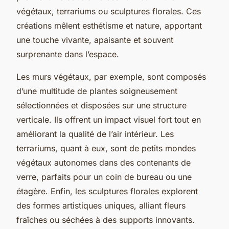
végétaux, terrariums ou sculptures florales. Ces
créations mêlent esthétisme et nature, apportant
une touche vivante, apaisante et souvent
surprenante dans l’espace.
Les murs végétaux, par exemple, sont composés
d’une multitude de plantes soigneusement
sélectionnées et disposées sur une structure
verticale. Ils offrent un impact visuel fort tout en
améliorant la qualité de l’air intérieur. Les
terrariums, quant à eux, sont de petits mondes
végétaux autonomes dans des contenants de
verre, parfaits pour un coin de bureau ou une
étagère. Enfin, les sculptures florales explorent
des formes artistiques uniques, alliant fleurs
fraîches ou séchées à des supports innovants.