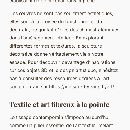
établissant un point focal dans la pièce.
Ces œuvres ne sont pas seulement esthétiques,
elles sont à la croisée du fonctionnel et du
décoratif, ce qui fait d’elles des choix stratégiques
dans l’aménagement intérieur. En explorant
différentes formes et textures, la sculpture
décorative donne véritablement vie à votre
espace. Pour découvrir davantage d’inspirations
sur ces objets 3D et le design artistique, n’hésitez
pas à consulter des ressources dédiées à l’art
contemporain sur https://maison-des-arts.fr/art/.
Textile et art fibreux à la pointe
Le tissage contemporain s’impose aujourd’hui
comme un pilier essentiel de l’art textile, mêlant