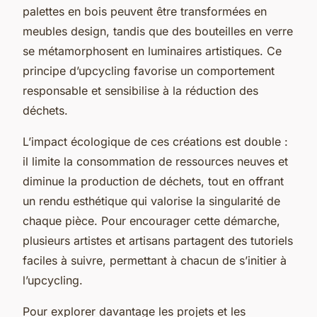
palettes en bois peuvent être transformées en
meubles design, tandis que des bouteilles en verre
se métamorphosent en luminaires artistiques. Ce
principe d’upcycling favorise un comportement
responsable et sensibilise à la réduction des
déchets.
L’impact écologique de ces créations est double :
il limite la consommation de ressources neuves et
diminue la production de déchets, tout en offrant
un rendu esthétique qui valorise la singularité de
chaque pièce. Pour encourager cette démarche,
plusieurs artistes et artisans partagent des tutoriels
faciles à suivre, permettant à chacun de s’initier à
l’upcycling.
Pour explorer davantage les projets et les