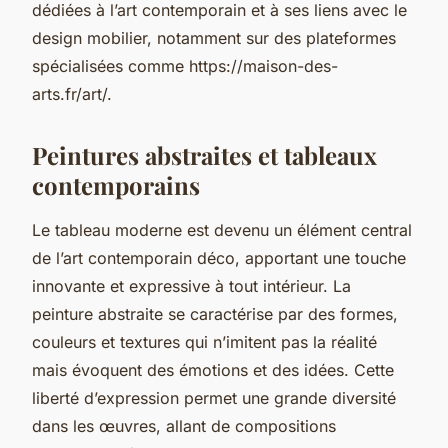
dédiées à l’art contemporain et à ses liens avec le
design mobilier, notamment sur des plateformes
spécialisées comme https://maison-des-
arts.fr/art/.
Peintures abstraites et tableaux
contemporains
Le tableau moderne est devenu un élément central
de l’art contemporain déco, apportant une touche
innovante et expressive à tout intérieur. La
peinture abstraite se caractérise par des formes,
couleurs et textures qui n’imitent pas la réalité
mais évoquent des émotions et des idées. Cette
liberté d’expression permet une grande diversité
dans les œuvres, allant de compositions