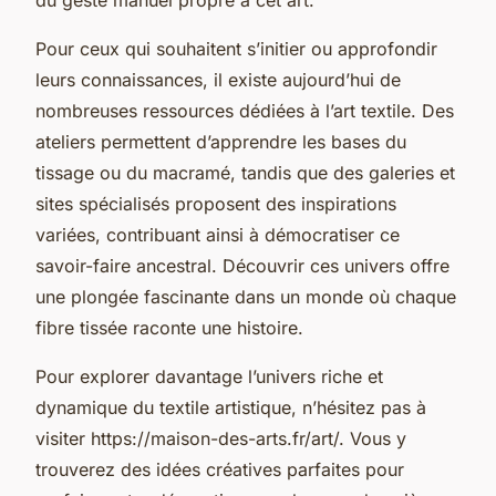
Pour ceux qui souhaitent s’initier ou approfondir
leurs connaissances, il existe aujourd’hui de
nombreuses ressources dédiées à l’art textile. Des
ateliers permettent d’apprendre les bases du
tissage ou du macramé, tandis que des galeries et
sites spécialisés proposent des inspirations
variées, contribuant ainsi à démocratiser ce
savoir-faire ancestral. Découvrir ces univers offre
une plongée fascinante dans un monde où chaque
fibre tissée raconte une histoire.
Pour explorer davantage l’univers riche et
dynamique du textile artistique, n’hésitez pas à
visiter https://maison-des-arts.fr/art/. Vous y
trouverez des idées créatives parfaites pour