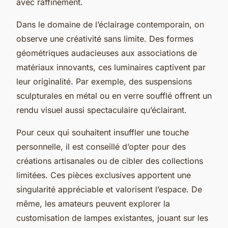
avec raffinement.
Dans le domaine de l’éclairage contemporain, on
observe une créativité sans limite. Des formes
géométriques audacieuses aux associations de
matériaux innovants, ces luminaires captivent par
leur originalité. Par exemple, des suspensions
sculpturales en métal ou en verre soufflé offrent un
rendu visuel aussi spectaculaire qu’éclairant.
Pour ceux qui souhaitent insuffler une touche
personnelle, il est conseillé d’opter pour des
créations artisanales ou de cibler des collections
limitées. Ces pièces exclusives apportent une
singularité appréciable et valorisent l’espace. De
même, les amateurs peuvent explorer la
customisation de lampes existantes, jouant sur les