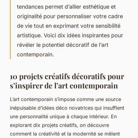
tendances permet d’allier esthétique et
originalité pour personnaliser votre cadre
de vie tout en exprimant votre sensibilité
artistique. Voici dix idées inspirantes pour
révéler le potentiel décoratif de l’art
contemporain.
10 projets créatifs décoratifs pour
s’inspirer de l’art contemporain
L’art contemporain s’impose comme une source
inépuisable d’idées déco novatrices qui insufflent
une personnalité unique à chaque intérieur. En
explorant dix projets créatifs, on découvre
comment la créativité et la modernité se mêlent