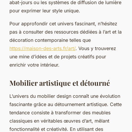
abat-jours ou les systèmes de diffusion de lumière
pour exprimer leur style unique.
Pour approfondir cet univers fascinant, n’hésitez
pas à consulter des ressources dédiées à l’art et la
décoration contemporaine telles que
https://maison-des-arts.fr/art/
. Vous y trouverez
une mine d’idées et de projets créatifs pour
enrichir votre intérieur.
Mobilier artistique et détourné
L’univers du mobilier design connaît une évolution
fascinante grâce au détournement artistique. Cette
tendance consiste à transformer des meubles
classiques en véritables œuvres d’art, mêlant
fonctionnalité et créativité. En utilisant des