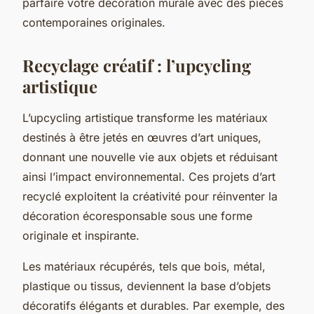
parfaire votre décoration murale avec des pièces
contemporaines originales.
Recyclage créatif : l’upcycling
artistique
L’upcycling artistique transforme les matériaux
destinés à être jetés en œuvres d’art uniques,
donnant une nouvelle vie aux objets et réduisant
ainsi l’impact environnemental. Ces projets d’art
recyclé exploitent la créativité pour réinventer la
décoration écoresponsable sous une forme
originale et inspirante.
Les matériaux récupérés, tels que bois, métal,
plastique ou tissus, deviennent la base d’objets
décoratifs élégants et durables. Par exemple, des