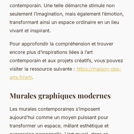
contemporain. Une telle démarche stimule non
seulement l’imagination, mais également l’émotion,
transformant ainsi un espace ordinaire en un lieu
vivant et inspirant.
Pour approfondir la compréhension et trouver
encore plus d’inspirations liées à l’art
contemporain et aux projets créatifs, vous pouvez
visiter la ressource suivante :
https://maison-des-
arts.fr/art/
.
Murales graphiques modernes
Les murales contemporaines s’imposent
aujourd’hui comme un moyen puissant pour
transformer un espace, mêlant esthétique et
expression personnelle. L’art mural, dans sa