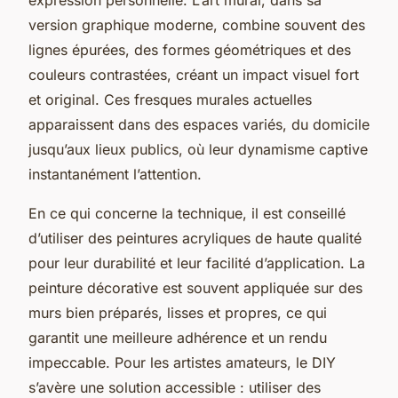
version graphique moderne, combine souvent des
lignes épurées, des formes géométriques et des
couleurs contrastées, créant un impact visuel fort
et original. Ces fresques murales actuelles
apparaissent dans des espaces variés, du domicile
jusqu’aux lieux publics, où leur dynamisme captive
instantanément l’attention.
En ce qui concerne la technique, il est conseillé
d’utiliser des peintures acryliques de haute qualité
pour leur durabilité et leur facilité d’application. La
peinture décorative est souvent appliquée sur des
murs bien préparés, lisses et propres, ce qui
garantit une meilleure adhérence et un rendu
impeccable. Pour les artistes amateurs, le DIY
s’avère une solution accessible : utiliser des