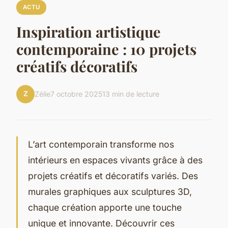
ACTU
Inspiration artistique
contemporaine : 10 projets
créatifs décoratifs
Z
Zélie
7 octobre 2025
13 min de lecture
L’art contemporain transforme nos
intérieurs en espaces vivants grâce à des
projets créatifs et décoratifs variés. Des
murales graphiques aux sculptures 3D,
chaque création apporte une touche
unique et innovante. Découvrir ces