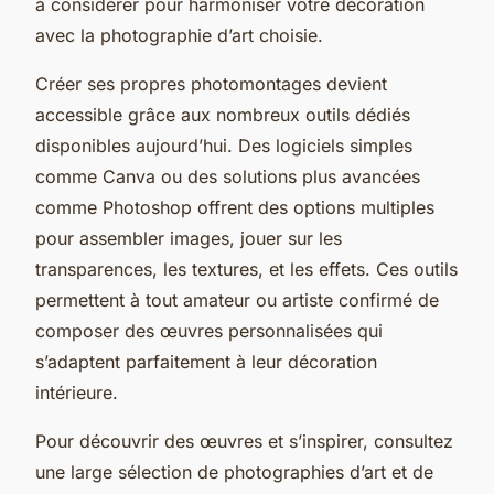
à considérer pour harmoniser votre décoration
avec la photographie d’art choisie.
Créer ses propres photomontages devient
accessible grâce aux nombreux outils dédiés
disponibles aujourd’hui. Des logiciels simples
comme Canva ou des solutions plus avancées
comme Photoshop offrent des options multiples
pour assembler images, jouer sur les
transparences, les textures, et les effets. Ces outils
permettent à tout amateur ou artiste confirmé de
composer des œuvres personnalisées qui
s’adaptent parfaitement à leur décoration
intérieure.
Pour découvrir des œuvres et s’inspirer, consultez
une large sélection de photographies d’art et de