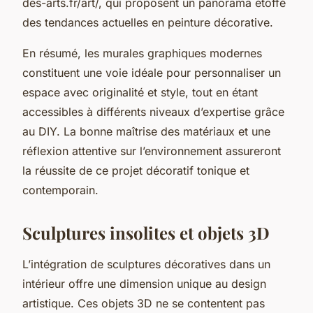
des-arts.fr/art/, qui proposent un panorama étoffé
des tendances actuelles en peinture décorative.
En résumé, les murales graphiques modernes
constituent une voie idéale pour personnaliser un
espace avec originalité et style, tout en étant
accessibles à différents niveaux d’expertise grâce
au DIY. La bonne maîtrise des matériaux et une
réflexion attentive sur l’environnement assureront
la réussite de ce projet décoratif tonique et
contemporain.
Sculptures insolites et objets 3D
L’intégration de sculptures décoratives dans un
intérieur offre une dimension unique au design
artistique. Ces objets 3D ne se contentent pas