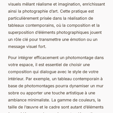
visuels mêlant réalisme et imagination, enrichissant
ainsi la photographie d’art. Cette pratique est
particulièrement prisée dans la réalisation de
tableaux contemporains, où la composition et la
superposition d’éléments photographiques jouent
un rôle clé pour transmettre une émotion ou un
message visuel fort.
Pour intégrer efficacement un photomontage dans
votre espace, il est essentiel de choisir une
composition qui dialogue avec le style de votre
intérieur. Par exemple, un tableau contemporain à
base de photomontages pourra dynamiser un mur
sobre ou apporter une touche artistique à une
ambiance minimaliste. La gamme de couleurs, la
taille de l’œuvre et le cadre sont autant d’éléments