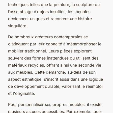
techniques telles que la peinture, la sculpture ou
l’assemblage d’objets insolites, les meubles
deviennent uniques et racontent une histoire
singulière.
De nombreux créateurs contemporains se
distinguent par leur capacité à métamorphoser le
mobilier traditionnel. Leurs pièces explorent
souvent des formes inattendues ou utilisent des
matériaux recyclés, offrant ainsi une seconde vie
aux meubles. Cette démarche, au-delà de son
aspect esthétique, s’inscrit aussi dans une logique
de développement durable, valorisant le réemploi
et l'originalité.
Pour personnaliser ses propres meubles, il existe
plusieurs astuces accessibles. Par exemple, jouer