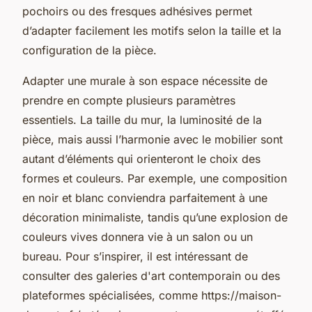
pochoirs ou des fresques adhésives permet
d’adapter facilement les motifs selon la taille et la
configuration de la pièce.
Adapter une murale à son espace nécessite de
prendre en compte plusieurs paramètres
essentiels. La taille du mur, la luminosité de la
pièce, mais aussi l’harmonie avec le mobilier sont
autant d’éléments qui orienteront le choix des
formes et couleurs. Par exemple, une composition
en noir et blanc conviendra parfaitement à une
décoration minimaliste, tandis qu’une explosion de
couleurs vives donnera vie à un salon ou un
bureau. Pour s’inspirer, il est intéressant de
consulter des galeries d'art contemporain ou des
plateformes spécialisées, comme https://maison-